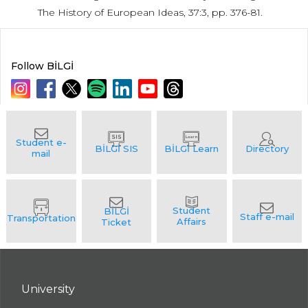
The History of European Ideas, 37:3, pp. 376-81.
Follow BİLGİ
University