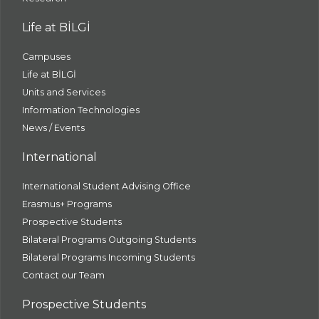
Life at BİLGİ
Campuses
Life at BİLGİ
Units and Services
Information Technologies
News / Events
International
International Student Advising Office
Erasmus+ Programs
Prospective Students
Bilateral Programs Outgoing Students
Bilateral Programs Incoming Students
Contact our Team
Prospective Students