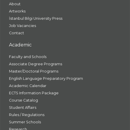
About
Artworks
İstanbul Bilgi University Press
Job Vacancies
Contact
Academic
Faculty and Schools
Associate Degree Programs
Master/Doctoral Programs
English Language Preparatory Program
Academic Calendar
ECTS Information Package
Course Catalog
Student Affairs
Rules / Regulations
Summer Schools
Research