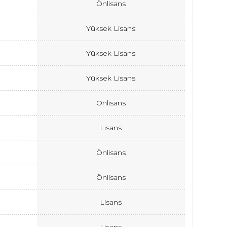
Önlisans
Yüksek Lisans
Yüksek Lisans
Yüksek Lisans
Önlisans
Lisans
Önlisans
Önlisans
Lisans