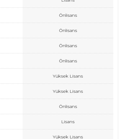
Lisans
Önlisans
Önlisans
Önlisans
Önlisans
Yüksek Lisans
Yüksek Lisans
Önlisans
Lisans
Yüksek Lisans