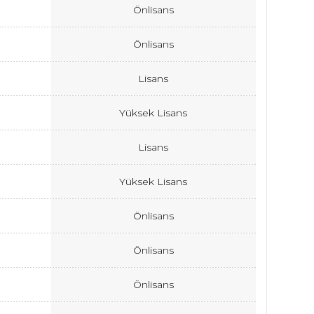
Önlisans
Önlisans
Lisans
Yüksek Lisans
Lisans
Yüksek Lisans
Önlisans
Önlisans
Önlisans