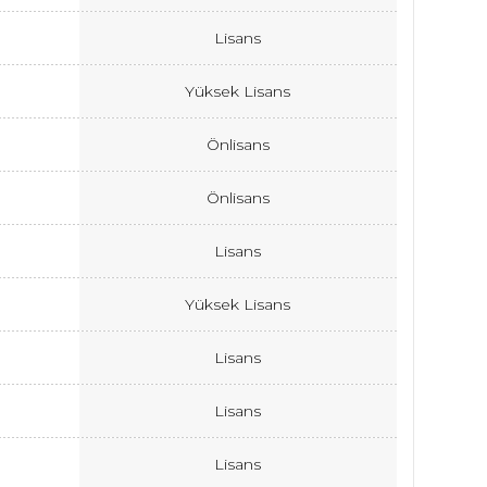
Lisans
Yüksek Lisans
Önlisans
Önlisans
Lisans
Yüksek Lisans
Lisans
Lisans
Lisans