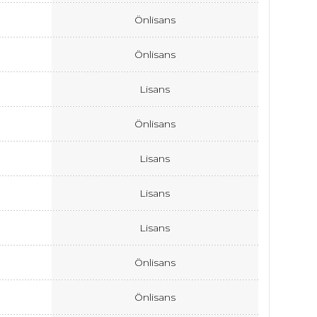
Önlisans
Önlisans
Lisans
Önlisans
Lisans
Lisans
Lisans
Önlisans
Önlisans