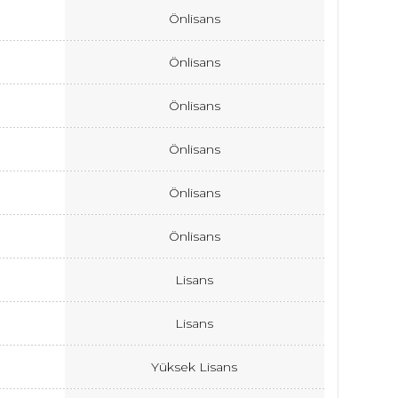
Önlisans
Önlisans
Önlisans
Önlisans
Önlisans
Önlisans
Lisans
Lisans
Yüksek Lisans