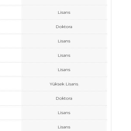
Lisans
Doktora
Lisans
Lisans
Lisans
Yüksek Lisans
Doktora
Lisans
Lisans