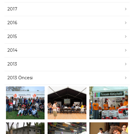
2017
2016
2015
2014
2013
2013 Öncesi