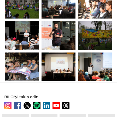
BİLGİ'yi takip edin