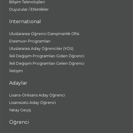
Bilişim Teknolojileri
Duyurular / Etkinlikler
International
Uluslararası Öğrenci Danışmanlık Ofisi
Erasmus+ Programları
Uluslararası Aday Öğrenciler (YÖS)
İkili Değişim Programları Giden Öğrenci
İkili Değişim Programları Gelen Öğrenci
İletişim
Adaylar
Lisans-Önlisans Aday Öğrenci
Lisansüstü Aday Öğrenci
Yatay Geçiş
Öğrenci