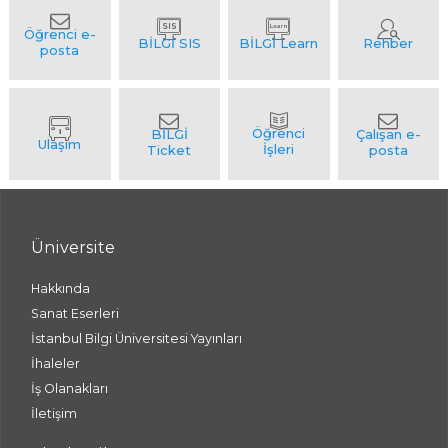
Üniversite
Hakkında
Sanat Eserleri
İstanbul Bilgi Üniversitesi Yayınları
İhaleler
İş Olanakları
İletişim