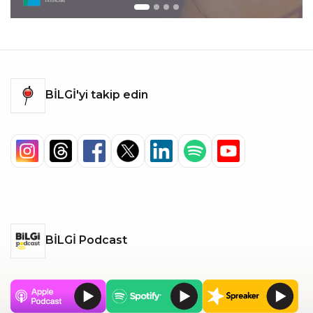
BİLGİ'yi takip edin
BİLGİ Podcast