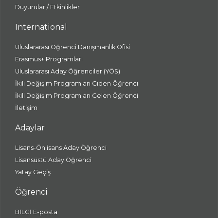
Duyurular / Etkinlikler
International
Uluslararası Öğrenci Danışmanlık Ofisi
Erasmus+ Programları
Uluslararası Aday Öğrenciler (YÖS)
İkili Değişim Programları Giden Öğrenci
İkili Değişim Programları Gelen Öğrenci
İletişim
Adaylar
Lisans-Önlisans Aday Öğrenci
Lisansüstü Aday Öğrenci
Yatay Geçiş
Öğrenci
BİLGİ E-posta