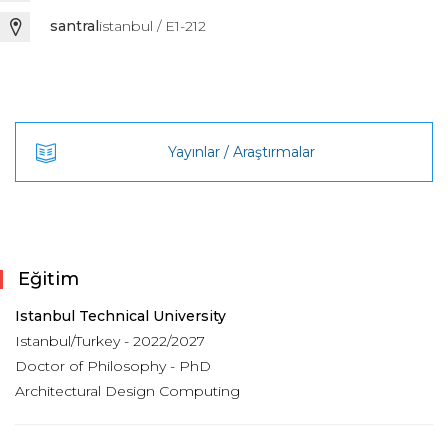
santral
istanbul / E1-212
Yayınlar / Araştırmalar
Eğitim
Istanbul Technical University
Istanbul/Turkey - 2022/2027
Doctor of Philosophy - PhD
Architectural Design Computing