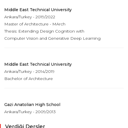
Middle East Technical University
Ankara/Turkey - 2019/2022
Master of Architecture - MArch
Thesis: Extending Design Cognition with
Computer Vision and Generative Deep Learning
Middle East Technical University
Ankara/Turkey - 2014/2019
Bachelor of Architecture
Gazi Anatolian High School
Ankara/Turkey - 2009/2013
Verdiği Dersler