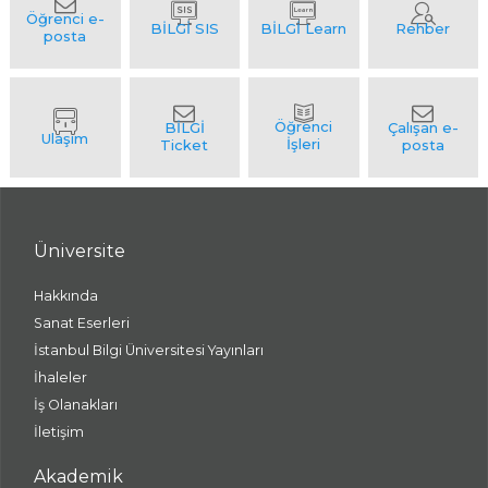
Üniversite
Hakkında
Sanat Eserleri
İstanbul Bilgi Üniversitesi Yayınları
İhaleler
İş Olanakları
İletişim
Akademik