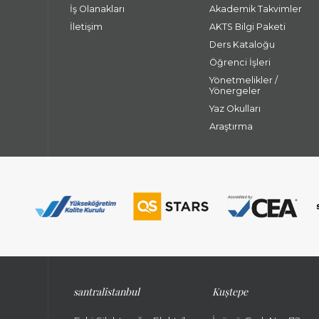
İş Olanakları
Akademik Takvimler
İletişim
AKTS Bilgi Paketi
Ders Kataloğu
Öğrenci İşleri
Yönetmelikler /
Yönergeler
Yaz Okulları
Araştırma
santralistanbul
Kuştepe