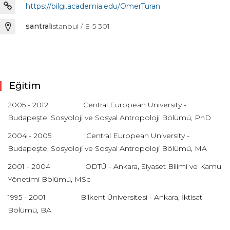
https://bilgi.academia.edu/OmerTuran
santral
istanbul / E-5 301
Eğitim
2005 - 2012 Central European University -
Budapeşte, Sosyoloji ve Sosyal Antropoloji Bölümü, PhD
2004 - 2005 Central European University -
Budapeşte, Sosyoloji ve Sosyal Antropoloji Bölümü, MA
2001 - 2004 ODTÜ - Ankara, Siyaset Bilimi ve Kamu
Yönetimi Bölümü, MSc
1995 - 2001 Bilkent Üniversitesi - Ankara, İktisat
Bölümü, BA