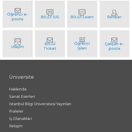
Üniversite
Hakkında
Sanat Eserleri
İstanbul Bilgi Üniversitesi Yayınları
İhaleler
İş Olanakları
İletişim