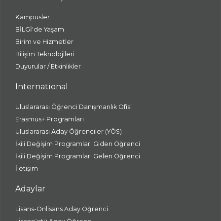
Kampüsler
BİLGİ'de Yaşam
Birim ve Hizmetler
Bilişim Teknolojileri
Duyurular / Etkinlikler
International
Uluslararası Öğrenci Danışmanlık Ofisi
Erasmus+ Programları
Uluslararası Aday Öğrenciler (YÖS)
İkili Değişim Programları Giden Öğrenci
İkili Değişim Programları Gelen Öğrenci
İletişim
Adaylar
Lisans-Önlisans Aday Öğrenci