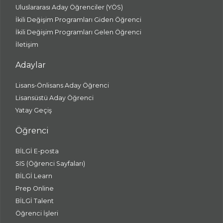
Uluslararası Aday Öğrenciler (YÖS)
İkili Değişim Programları Giden Öğrenci
İkili Değişim Programları Gelen Öğrenci
İletişim
Adaylar
Lisans-Önlisans Aday Öğrenci
Lisansüstü Aday Öğrenci
Yatay Geçiş
Öğrenci
BİLGİ E-posta
SIS (Öğrenci Sayfaları)
BİLGİ Learn
Prep Online
BİLGİ Talent
Öğrenci İşleri