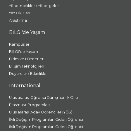
Yönetmelikler / Yönergeler
Yaz Okulları
Araştırma
BİLGİ'de Yaşam
Kampüsler
BİLGİ'de Yaşam
Birim ve Hizmetler
Bilişim Teknolojileri
Duyurular / Etkinlikler
International
Uluslararası Öğrenci Danışmanlık Ofisi
Erasmus+ Programları
Uluslararası Aday Öğrenciler (YÖS)
İkili Değişim Programları Giden Öğrenci
İkili Değişim Programları Gelen Öğrenci