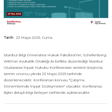
Tarih
: 23 Mayıs 2025, Cuma
İstanbul Bilgi Üniversitesi Hukuk Fakültesi'nin, Schellenberg
Wittmer Avukatlık Ortaklığı ile birlikte düzenlediği İstanbul
Uluslararası İnşaat Hukuku Konferansları serisinin beşincisi,
serinin onuncu yılında 23 Mayıs 2025 tarihinde
düzenlenecektir. Konferansın konusu "Çatışma
Dönemlerinde İnşaat Sözleşmeleri" olacaktır. Konferansa
ilişkin detaylı bilgi ilerleyen tarihlerde açıklanacaktır.