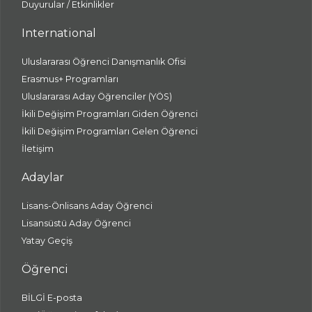
Duyurular / Etkinlikler
International
Uluslararası Öğrenci Danışmanlık Ofisi
Erasmus+ Programları
Uluslararası Aday Öğrenciler (YÖS)
İkili Değişim Programları Giden Öğrenci
İkili Değişim Programları Gelen Öğrenci
İletişim
Adaylar
Lisans-Önlisans Aday Öğrenci
Lisansüstü Aday Öğrenci
Yatay Geçiş
Öğrenci
BİLGİ E-posta