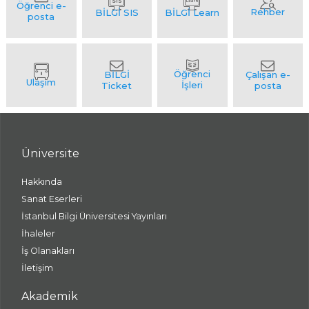
Üniversite
Hakkında
Sanat Eserleri
İstanbul Bilgi Üniversitesi Yayınları
İhaleler
İş Olanakları
İletişim
Akademik