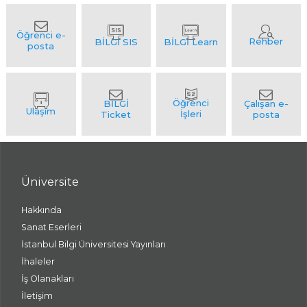
Üniversite
Hakkında
Sanat Eserleri
İstanbul Bilgi Üniversitesi Yayınları
İhaleler
İş Olanakları
İletişim