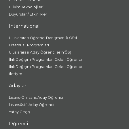
Bilişim Teknolojileri
Duyurular / Etkinlikler
International
Uluslararası Öğrenci Danışmanlık Ofisi
Erasmus+ Programları
Uluslararası Aday Öğrenciler (YÖS)
İkili Değişim Programları Giden Öğrenci
İkili Değişim Programları Gelen Öğrenci
İletişim
Adaylar
Lisans-Önlisans Aday Öğrenci
Lisansüstü Aday Öğrenci
Yatay Geçiş
Öğrenci