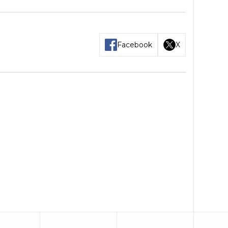
Facebook
X