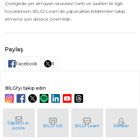
Çizelgede yer almayan sınavların tarih ve saatleri ile ilgili
hocalarınızın BİLGİ Learn’de yapacakları bildirimleri takip
etmeniz son derece önemlidir.
Paylaş
Facebook
X
BİLGİ'yi takip edin