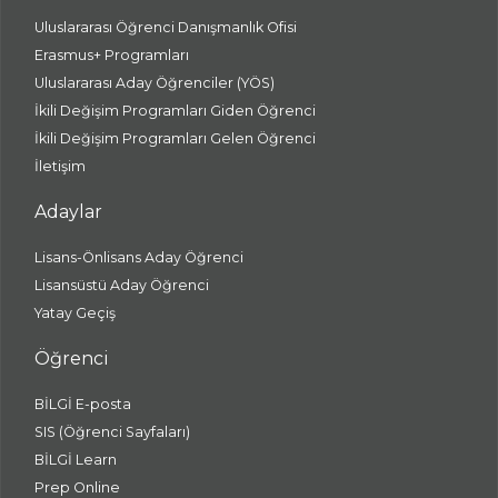
Uluslararası Öğrenci Danışmanlık Ofisi
Erasmus+ Programları
Uluslararası Aday Öğrenciler (YÖS)
İkili Değişim Programları Giden Öğrenci
İkili Değişim Programları Gelen Öğrenci
İletişim
Adaylar
Lisans-Önlisans Aday Öğrenci
Lisansüstü Aday Öğrenci
Yatay Geçiş
Öğrenci
BİLGİ E-posta
SIS (Öğrenci Sayfaları)
BİLGİ Learn
Prep Online