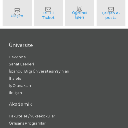
Üniversite
Hakkında
Sanat Eserleri
İstanbul Bilgi Üniversitesi Yayınları
İhaleler
İş Olanakları
İletişim
Akademik
Fakülteler / Yüksekokullar
Önlisans Programları