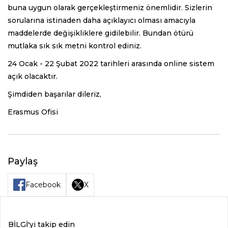
buna uygun olarak gerçekleştirmeniz önemlidir.
Sizlerin
sorularına istinaden daha açıklayıcı olması amacıyla
maddelerde değişikliklere gidilebilir. Bundan ötürü
mutlaka sık sık metni kontrol ediniz.
24 Ocak - 22 Şubat 2022 tarihleri arasında online sistem
açık olacaktır.
Şimdiden başarılar dileriz,
Erasmus Ofisi
Paylaş
Facebook
X
BİLGİ'yi takip edin