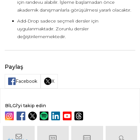
için randevu alabilir. İşleme başlamadan önce
akademik danışmanlarla görüşülmesi yararlı olacaktır.
Add-Drop sadece seçmeli dersler için
uygulanmaktadır. Zorunlu dersler
değiştirilememektedir.
Paylaş
Facebook
X
BİLGİ'yi takip edin