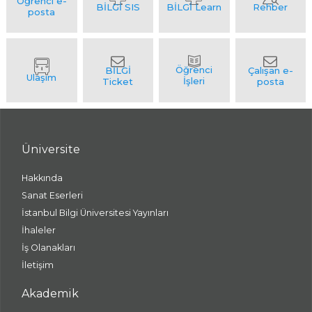
Üniversite
Hakkında
Sanat Eserleri
İstanbul Bilgi Üniversitesi Yayınları
İhaleler
İş Olanakları
İletişim
Akademik