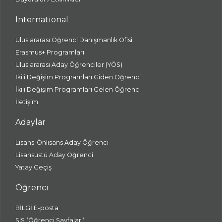
International
Uluslararası Öğrenci Danışmanlık Ofisi
Erasmus+ Programları
Uluslararası Aday Öğrenciler (YÖS)
İkili Değişim Programları Giden Öğrenci
İkili Değişim Programları Gelen Öğrenci
İletişim
Adaylar
Lisans-Önlisans Aday Öğrenci
Lisansüstü Aday Öğrenci
Yatay Geçiş
Öğrenci
BİLGİ E-posta
SIS (Öğrenci Sayfaları)