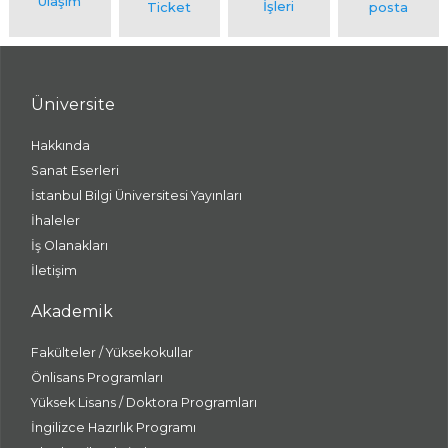
Üniversite
Hakkında
Sanat Eserleri
İstanbul Bilgi Üniversitesi Yayınları
İhaleler
İş Olanakları
İletişim
Akademik
Fakülteler / Yüksekokullar
Önlisans Programları
Yüksek Lisans / Doktora Programları
İngilizce Hazırlık Programı