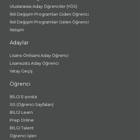
Uluslararası Aday Öğrenciler (YÖS)
İkili Değişim Programları Giden Öğrenci
İkili Değişim Programları Gelen Öğrenci
İletişim
Adaylar
Lisans-Önlisans Aday Öğrenci
Lisansüstü Aday Öğrenci
Yatay Geçiş
Öğrenci
BİLGİ E-posta
SIS (Öğrenci Sayfaları)
BİLGİ Learn
Prep Online
BİLGİ Talent
Öğrenci İşleri