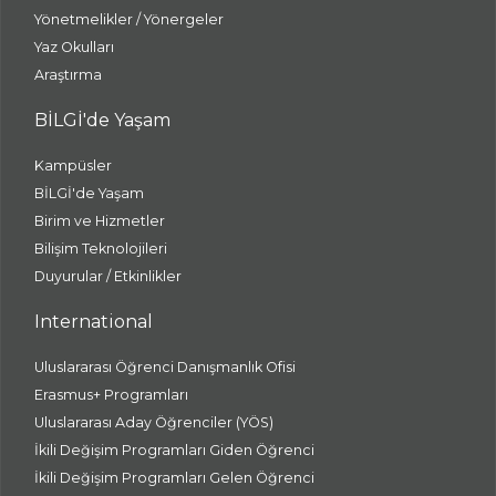
Yönetmelikler / Yönergeler
Yaz Okulları
Araştırma
BİLGİ'de Yaşam
Kampüsler
BİLGİ'de Yaşam
Birim ve Hizmetler
Bilişim Teknolojileri
Duyurular / Etkinlikler
International
Uluslararası Öğrenci Danışmanlık Ofisi
Erasmus+ Programları
Uluslararası Aday Öğrenciler (YÖS)
İkili Değişim Programları Giden Öğrenci
İkili Değişim Programları Gelen Öğrenci