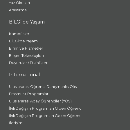
Yaz Okulları
Araştırma
BİLGİ'de Yaşam
Kampüsler
BİLGİ'de Yaşam
Birim ve Hizmetler
Bilişim Teknolojileri
Duyurular / Etkinlikler
International
Uluslararası Öğrenci Danışmanlık Ofisi
Erasmus+ Programları
Uluslararası Aday Öğrenciler (YÖS)
İkili Değişim Programları Giden Öğrenci
İkili Değişim Programları Gelen Öğrenci
İletişim