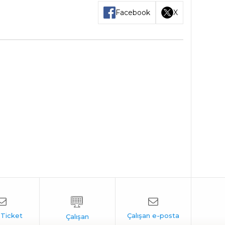
Facebook
X