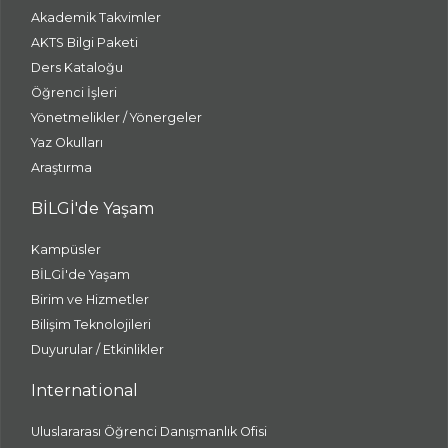
Akademik Takvimler
AKTS Bilgi Paketi
Ders Kataloğu
Öğrenci İşleri
Yönetmelikler / Yönergeler
Yaz Okulları
Araştırma
BİLGİ'de Yaşam
Kampüsler
BİLGİ'de Yaşam
Birim ve Hizmetler
Bilişim Teknolojileri
Duyurular / Etkinlikler
International
Uluslararası Öğrenci Danışmanlık Ofisi