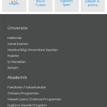
Üniversite
Hakkında
Sanat Eserleri
İstanbul Bilgi Üniversitesi Yayınları
İhaleler
İş Olanakları
İletişim
Akademik
Fakülteler / Yüksekokullar
Önlisans Programları
Yüksek Lisans / Doktora Programları
İngilizce Hazırlık Programı