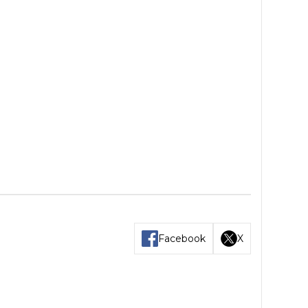
Facebook
X