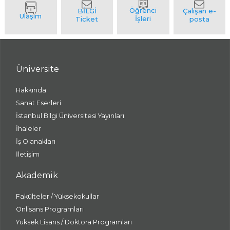
Üniversite
Hakkında
Sanat Eserleri
İstanbul Bilgi Üniversitesi Yayınları
İhaleler
İş Olanakları
İletişim
Akademik
Fakülteler / Yüksekokullar
Önlisans Programları
Yüksek Lisans / Doktora Programları