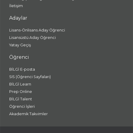
İletişim
Adaylar
Lisans-Önlisans Aday Öğrenci
Lisansüstü Aday Öğrenci
Yatay Geçiş
Öğrenci
BİLGİ E-posta
SIS (Öğrenci Sayfaları)
BİLGİ Learn
Prep Online
BİLGİ Talent
Öğrenci İşleri
Akademik Takvimler