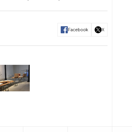
Facebook
X