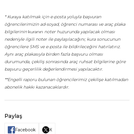
* K
uraya
katılmak için e-posta yoluyla başvuran
öğrencilerimizin ad-soyad, öğrenci numarası ve araç plaka
bilgilerinin
kuranın
noter huzurunda yapılacak olması
nedeniyle ilgili noter ile paylaşılacağını; kura sonucunun
öğrencilere SMS ve e-posta ile bildirileceğini hatırlatırız.
Aynı araç plakasıyla birden fazla başvuru olması
durumunda, çekiliş sonrasında araç ruhsat bilgilerine göre
başvuru geçerlilik değerlendirmesi yapılacaktır.
**Engelli raporu bulunan öğrencilerimiz çekilişe katılmadan
abonelik hakkı kazanacaklardır.
Paylaş
Facebook
X