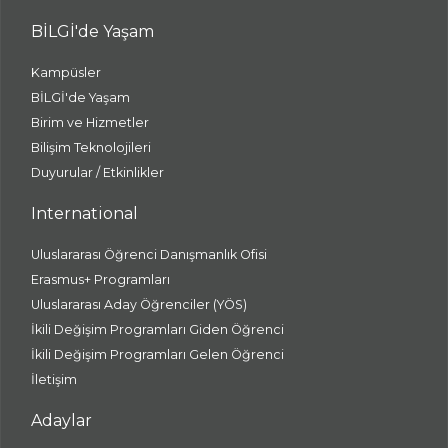
BİLGİ'de Yaşam
Kampüsler
BİLGİ'de Yaşam
Birim ve Hizmetler
Bilişim Teknolojileri
Duyurular / Etkinlikler
International
Uluslararası Öğrenci Danışmanlık Ofisi
Erasmus+ Programları
Uluslararası Aday Öğrenciler (YÖS)
İkili Değişim Programları Giden Öğrenci
İkili Değişim Programları Gelen Öğrenci
İletişim
Adaylar