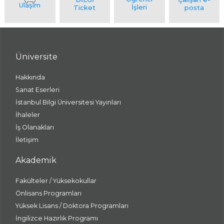
Üniversite
Hakkında
Sanat Eserleri
İstanbul Bilgi Üniversitesi Yayınları
İhaleler
İş Olanakları
İletişim
Akademik
Fakülteler / Yüksekokullar
Önlisans Programları
Yüksek Lisans / Doktora Programları
İngilizce Hazırlık Programı