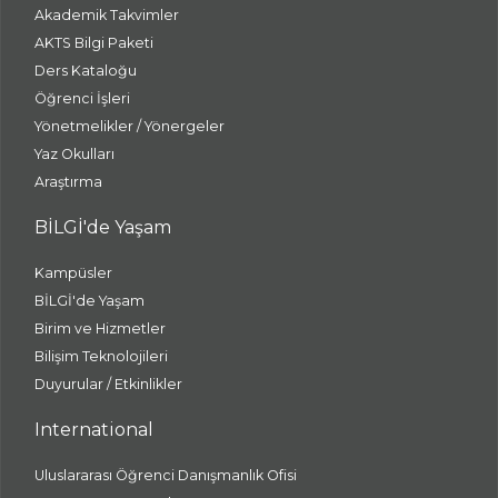
Akademik Takvimler
AKTS Bilgi Paketi
Ders Kataloğu
Öğrenci İşleri
Yönetmelikler / Yönergeler
Yaz Okulları
Araştırma
BİLGİ'de Yaşam
Kampüsler
BİLGİ'de Yaşam
Birim ve Hizmetler
Bilişim Teknolojileri
Duyurular / Etkinlikler
International
Uluslararası Öğrenci Danışmanlık Ofisi