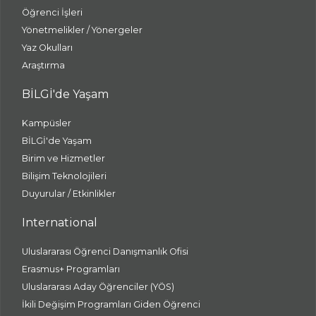
Öğrenci İşleri
Yönetmelikler / Yönergeler
Yaz Okulları
Araştırma
BİLGİ'de Yaşam
Kampüsler
BİLGİ'de Yaşam
Birim ve Hizmetler
Bilişim Teknolojileri
Duyurular / Etkinlikler
International
Uluslararası Öğrenci Danışmanlık Ofisi
Erasmus+ Programları
Uluslararası Aday Öğrenciler (YÖS)
İkili Değişim Programları Giden Öğrenci