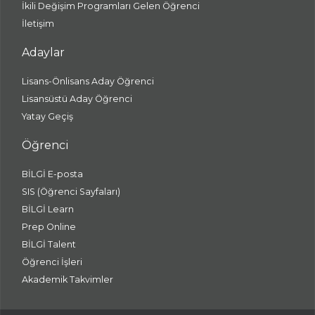
İkili Değişim Programları Gelen Öğrenci
İletişim
Adaylar
Lisans-Önlisans Aday Öğrenci
Lisansüstü Aday Öğrenci
Yatay Geçiş
Öğrenci
BİLGİ E-posta
SIS (Öğrenci Sayfaları)
BİLGİ Learn
Prep Online
BİLGİ Talent
Öğrenci İşleri
Akademik Takvimler