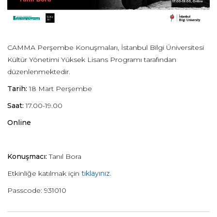
CAMMA Perşembe Konuşmaları, İstanbul Bilgi Üniversitesi
Kültür Yönetimi Yüksek Lisans Programı tarafından
düzenlenmektedir.
Tarih:
18 Mart Perşembe
Saat:
17.00-19.00
Online
Konuşmacı:
Tanıl Bora
Etkinliğe katılmak için
tıklayınız.
Passcode: 931010