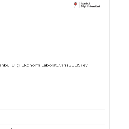
stanbul Bilgi Ekonomi Laboratuvarı (BELİS) ev