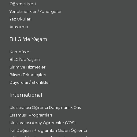
Öğrenci İşleri
Yönetmelikler / Yönergeler
Yaz Okulları
Araştırma
BİLGİ'de Yaşam
Kampüsler
BİLGİ'de Yaşam
Birim ve Hizmetler
Bilişim Teknolojileri
Duyurular / Etkinlikler
International
Uluslararası Öğrenci Danışmanlık Ofisi
Erasmus+ Programları
Uluslararası Aday Öğrenciler (YÖS)
İkili Değişim Programları Giden Öğrenci