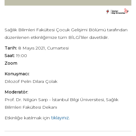
Sağlık Bilimleri Fakültesi Çocuk Gelişimi Bölümü tarafından
düzenlenen etkinliğimize tüm BİLGİ’liler davetlidir.
Tarih:
8 Mayıs 2021, Cumartesi
Saat:
19:00
Zoom
Konuşmacı:
Dilozof Pelin Dilara Çolak
Moderatör:
Prof. Dr. Nilgün Sarp - İstanbul Bilgi Üniversitesi, Sağlık
Bilimleri Fakültesi Dekanı
Etkinliğe katılmak için
tıklayınız.