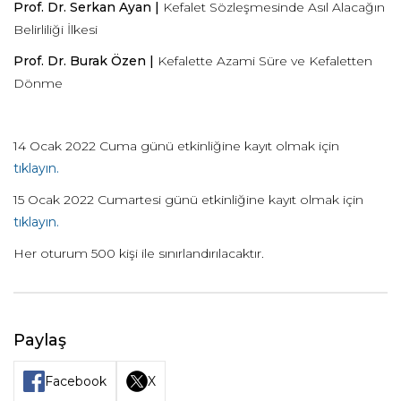
Prof. Dr. Serkan Ayan |
Kefalet Sözleşmesinde Asıl Alacağın
Belirliliği İlkesi
Prof. Dr. Burak Özen |
Kefalette Azami Süre ve Kefaletten
Dönme
14 Ocak 2022 Cuma günü etkinliğine kayıt olmak için
tıklayın.
15 Ocak 2022 Cumartesi günü etkinliğine kayıt olmak için
tıklayın.
Her oturum 500 kişi ile sınırlandırılacaktır.
Paylaş
Facebook
X