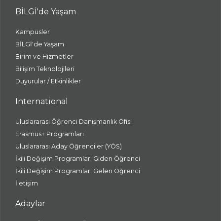
BİLGİ'de Yaşam
Kampüsler
BİLGİ'de Yaşam
Birim ve Hizmetler
Bilişim Teknolojileri
Duyurular / Etkinlikler
International
Uluslararası Öğrenci Danışmanlık Ofisi
Erasmus+ Programları
Uluslararası Aday Öğrenciler (YÖS)
İkili Değişim Programları Giden Öğrenci
İkili Değişim Programları Gelen Öğrenci
İletişim
Adaylar