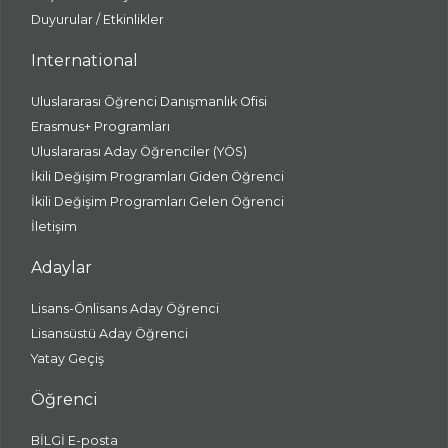
Duyurular / Etkinlikler
International
Uluslararası Öğrenci Danışmanlık Ofisi
Erasmus+ Programları
Uluslararası Aday Öğrenciler (YÖS)
İkili Değişim Programları Giden Öğrenci
İkili Değişim Programları Gelen Öğrenci
İletişim
Adaylar
Lisans-Önlisans Aday Öğrenci
Lisansüstü Aday Öğrenci
Yatay Geçiş
Öğrenci
BİLGİ E-posta