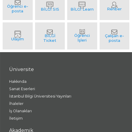
Üniversite
Hakkında
Sanat Eserleri
İstanbul Bilgi Üniversitesi Yayınları
İhaleler
İş Olanakları
İletişim
Akademik