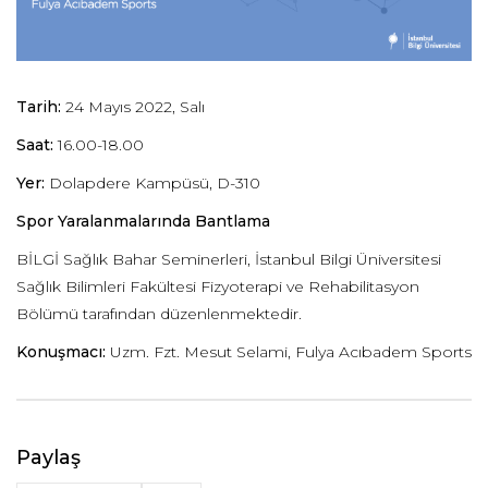
Tarih:
24 Mayıs 2022, Salı
Saat:
16.00-18.00
Yer:
Dolapdere Kampüsü, D-310
Spor Yaralanmalarında Bantlama
BİLGİ Sağlık Bahar Seminerleri, İstanbul Bilgi Üniversitesi
Sağlık Bilimleri Fakültesi Fizyoterapi ve Rehabilitasyon
Bölümü tarafından düzenlenmektedir.
Konuşmacı:
Uzm. Fzt. Mesut Selami, Fulya Acıbadem Sports
Paylaş