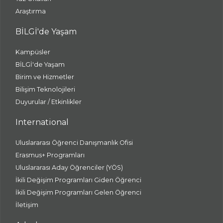
Araştırma
BİLGİ'de Yaşam
Kampüsler
BİLGİ'de Yaşam
Birim ve Hizmetler
Bilişim Teknolojileri
Duyurular / Etkinlikler
International
Uluslararası Öğrenci Danışmanlık Ofisi
Erasmus+ Programları
Uluslararası Aday Öğrenciler (YÖS)
İkili Değişim Programları Giden Öğrenci
İkili Değişim Programları Gelen Öğrenci
İletişim