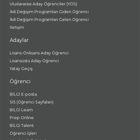
Uluslararası Aday Öğrenciler (YÖS)
İkili Değişim Programları Giden Öğrenci
İkili Değişim Programları Gelen Öğrenci
İletişim
Adaylar
Lisans-Önlisans Aday Öğrenci
Lisansüstü Aday Öğrenci
Yatay Geçiş
Öğrenci
BİLGİ E-posta
SIS (Öğrenci Sayfaları)
BİLGİ Learn
Prep Online
BİLGİ Talent
Öğrenci İşleri