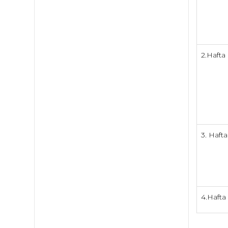
2.Hafta
3. Haft
4.Hafta