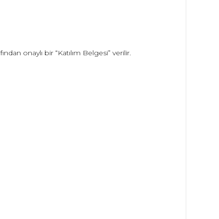
ından onaylı bir “Katılım Belgesi” verilir.