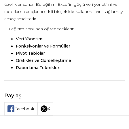
özellikler sunar. Bu eğitim, Excel'in güçlü veri yönetimi ve
raporlama araçlarını etkili bir şekilde kullanmalarını sağlamayı
amaçlamaktadır.
Bu eğitim sonunda öğreneceklerin;
Veri Yönetimi
Fonksiyonlar ve Formüller
Pivot Tablolar
Grafikler ve Görselleştirme
Raporlama Teknikleri
Paylaş
Facebook
X