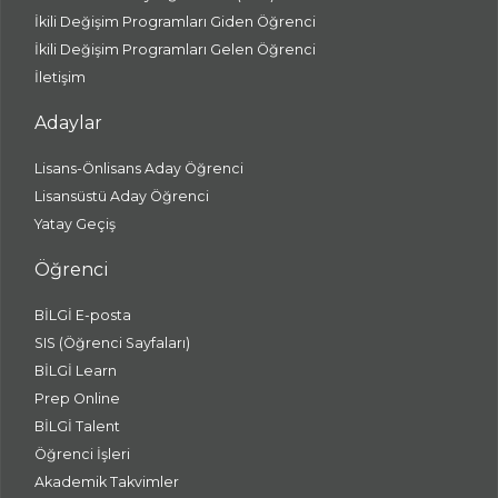
İkili Değişim Programları Giden Öğrenci
İkili Değişim Programları Gelen Öğrenci
İletişim
Adaylar
Lisans-Önlisans Aday Öğrenci
Lisansüstü Aday Öğrenci
Yatay Geçiş
Öğrenci
BİLGİ E-posta
SIS (Öğrenci Sayfaları)
BİLGİ Learn
Prep Online
BİLGİ Talent
Öğrenci İşleri
Akademik Takvimler