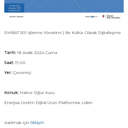
EMBAT 501 İşletme Yönetimi | Bir Kültür Olarak Dijitalleşme
Tarih:
18 Aralık 2024 Cuma
Saat:
19.00
Yer:
Çevrimiçi
Konuk:
Hatice Oğur Kuru
Enerjisa Üretim Dijital Ürün Platformlar Lideri
Katılmak için
tıklayın.