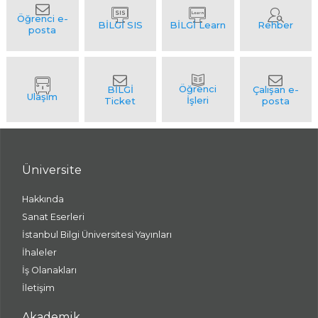
Üniversite
Hakkında
Sanat Eserleri
İstanbul Bilgi Üniversitesi Yayınları
İhaleler
İş Olanakları
İletişim
Akademik