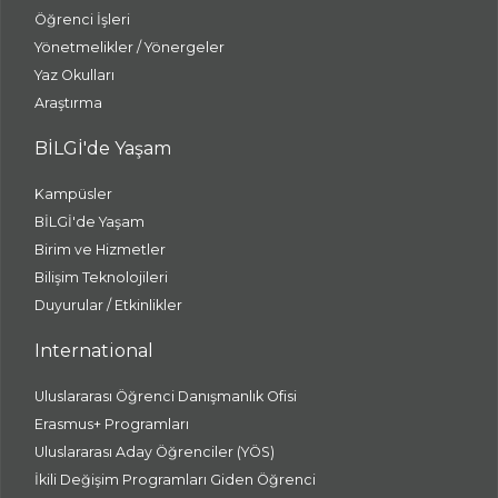
Öğrenci İşleri
Yönetmelikler / Yönergeler
Yaz Okulları
Araştırma
BİLGİ'de Yaşam
Kampüsler
BİLGİ'de Yaşam
Birim ve Hizmetler
Bilişim Teknolojileri
Duyurular / Etkinlikler
International
Uluslararası Öğrenci Danışmanlık Ofisi
Erasmus+ Programları
Uluslararası Aday Öğrenciler (YÖS)
İkili Değişim Programları Giden Öğrenci