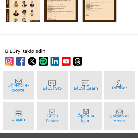
BİLGİ'yi takip edin