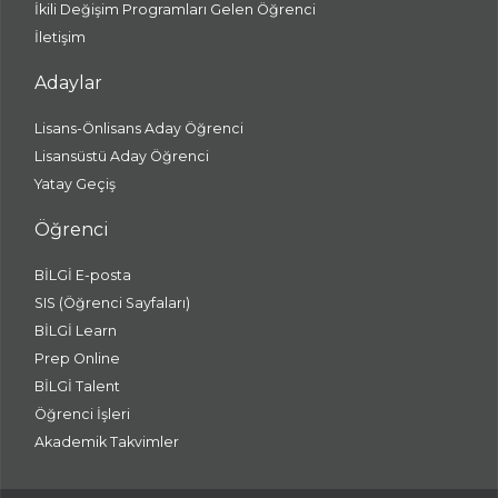
İkili Değişim Programları Gelen Öğrenci
İletişim
Adaylar
Lisans-Önlisans Aday Öğrenci
Lisansüstü Aday Öğrenci
Yatay Geçiş
Öğrenci
BİLGİ E-posta
SIS (Öğrenci Sayfaları)
BİLGİ Learn
Prep Online
BİLGİ Talent
Öğrenci İşleri
Akademik Takvimler