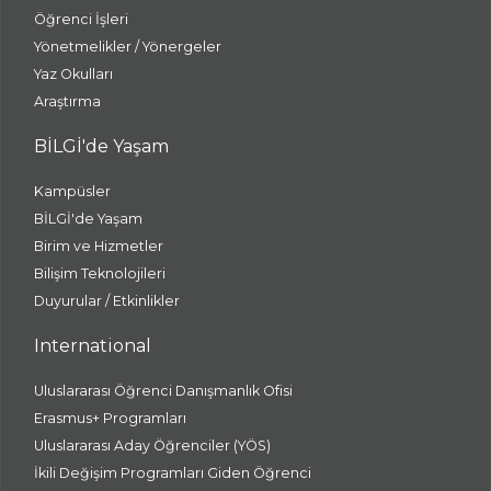
Öğrenci İşleri
Yönetmelikler / Yönergeler
Yaz Okulları
Araştırma
BİLGİ'de Yaşam
Kampüsler
BİLGİ'de Yaşam
Birim ve Hizmetler
Bilişim Teknolojileri
Duyurular / Etkinlikler
International
Uluslararası Öğrenci Danışmanlık Ofisi
Erasmus+ Programları
Uluslararası Aday Öğrenciler (YÖS)
İkili Değişim Programları Giden Öğrenci