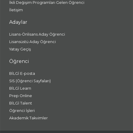
İkili Değişim Programları Gelen Öğrenci
İletişim
Adaylar
Lisans-Önlisans Aday Öğrenci
Lisansüstü Aday Öğrenci
Yatay Geçiş
Öğrenci
BİLGİ E-posta
SIS (Öğrenci Sayfaları)
BİLGİ Learn
Prep Online
BİLGİ Talent
Öğrenci İşleri
Akademik Takvimler