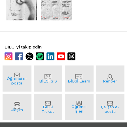
BİLGİ'yi takip edin