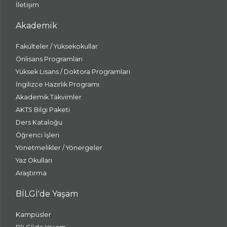
İletişim
Akademik
Fakülteler / Yüksekokullar
Önlisans Programları
Yüksek Lisans / Doktora Programları
İngilizce Hazırlık Programı
Akademik Takvimler
AKTS Bilgi Paketi
Ders Kataloğu
Öğrenci İşleri
Yönetmelikler / Yönergeler
Yaz Okulları
Araştırma
BİLGİ'de Yaşam
Kampüsler