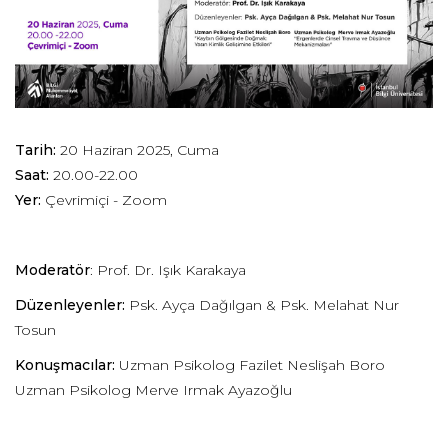
Tarih:
20 Haziran 2025, Cuma
Saat:
20.00-22.00
Yer:
Çevrimiçi - Zoom
Moderatör
: Prof. Dr. Işık Karakaya
Düzenleyenler:
Psk. Ayça Dağılgan & Psk. Melahat Nur
Tosun
Konuşmacılar:
Uzman Psikolog Fazilet Neslişah Boro
Uzman Psikolog Merve Irmak Ayazoğlu