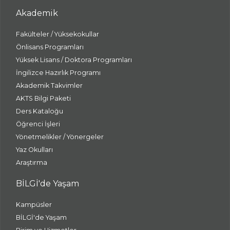
Akademik
Fakülteler / Yüksekokullar
Önlisans Programları
Yüksek Lisans / Doktora Programları
İngilizce Hazırlık Programı
Akademik Takvimler
AKTS Bilgi Paketi
Ders Kataloğu
Öğrenci İşleri
Yönetmelikler / Yönergeler
Yaz Okulları
Araştırma
BİLGİ'de Yaşam
Kampüsler
BİLGİ'de Yaşam