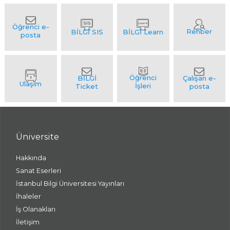
Üniversite
Hakkında
Sanat Eserleri
İstanbul Bilgi Üniversitesi Yayınları
İhaleler
İş Olanakları
İletişim