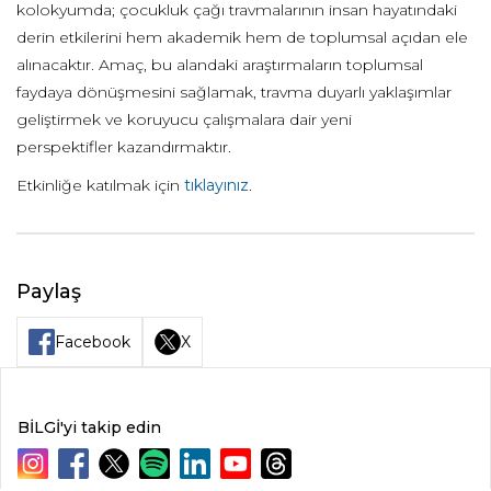
kolokyumda; çocukluk çağı travmalarının insan hayatındaki
derin etkilerini hem akademik hem de toplumsal açıdan ele
alınacaktır. Amaç, bu alandaki araştırmaların toplumsal
faydaya dönüşmesini sağlamak, travma duyarlı yaklaşımlar
geliştirmek ve koruyucu çalışmalara dair yeni
perspektifler kazandırmaktır.
Etkinliğe katılmak için
tıklayınız
.
Paylaş
Facebook
X
BİLGİ'yi takip edin