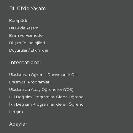
BİLGİ'de Yaşam
Kampüsler
BİLGİ'de Yaşam
Birim ve Hizmetler
Bilişim Teknolojileri
Duyurular / Etkinlikler
International
Uluslararası Öğrenci Danışmanlık Ofisi
Erasmus+ Programları
Uluslararası Aday Öğrenciler (YÖS)
İkili Değişim Programları Giden Öğrenci
İkili Değişim Programları Gelen Öğrenci
İletişim
Adaylar