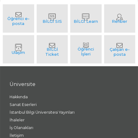
Üniversite
Hakkında
Sanat Eserleri
İstanbul Bilgi Üniversitesi Yayınları
İhaleler
İş Olanakları
İletişim