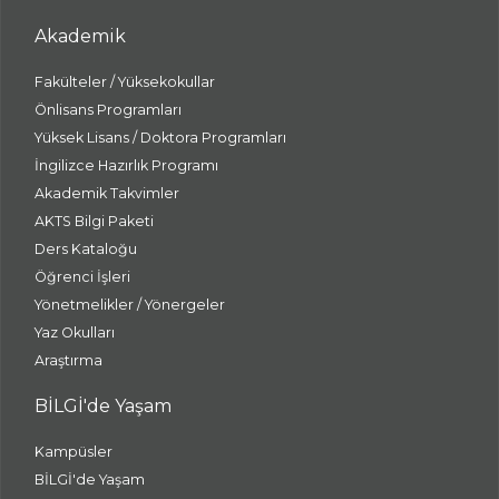
Akademik
Fakülteler / Yüksekokullar
Önlisans Programları
Yüksek Lisans / Doktora Programları
İngilizce Hazırlık Programı
Akademik Takvimler
AKTS Bilgi Paketi
Ders Kataloğu
Öğrenci İşleri
Yönetmelikler / Yönergeler
Yaz Okulları
Araştırma
BİLGİ'de Yaşam
Kampüsler
BİLGİ'de Yaşam