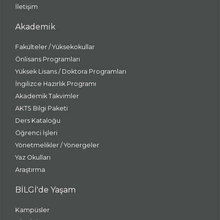
İletişim
Akademik
Fakülteler / Yüksekokullar
Önlisans Programları
Yüksek Lisans / Doktora Programları
İngilizce Hazırlık Programı
Akademik Takvimler
AKTS Bilgi Paketi
Ders Kataloğu
Öğrenci İşleri
Yönetmelikler / Yönergeler
Yaz Okulları
Araştırma
BİLGİ'de Yaşam
Kampüsler