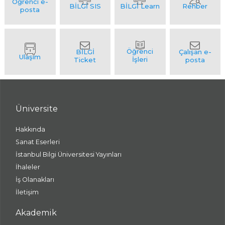
Üniversite
Hakkında
Sanat Eserleri
İstanbul Bilgi Üniversitesi Yayınları
İhaleler
İş Olanakları
İletişim
Akademik