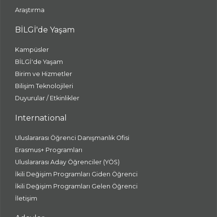
Araştırma
BİLGİ'de Yaşam
Kampüsler
BİLGİ'de Yaşam
Birim ve Hizmetler
Bilişim Teknolojileri
Duyurular / Etkinlikler
International
Uluslararası Öğrenci Danışmanlık Ofisi
Erasmus+ Programları
Uluslararası Aday Öğrenciler (YÖS)
İkili Değişim Programları Giden Öğrenci
İkili Değişim Programları Gelen Öğrenci
İletişim