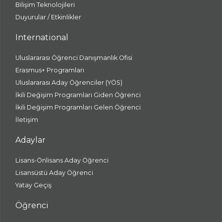
Bilişim Teknolojileri
Duyurular / Etkinlikler
International
Uluslararası Öğrenci Danışmanlık Ofisi
Erasmus+ Programları
Uluslararası Aday Öğrenciler (YÖS)
İkili Değişim Programları Giden Öğrenci
İkili Değişim Programları Gelen Öğrenci
İletişim
Adaylar
Lisans-Önlisans Aday Öğrenci
Lisansüstü Aday Öğrenci
Yatay Geçiş
Öğrenci