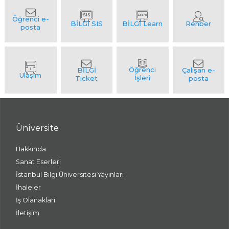
Üniversite
Hakkında
Sanat Eserleri
İstanbul Bilgi Üniversitesi Yayınları
İhaleler
İş Olanakları
İletişim