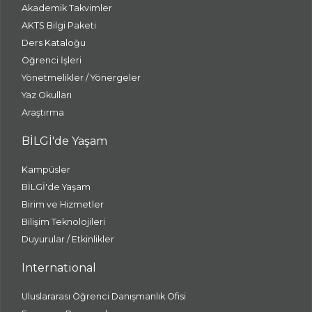
Akademik Takvimler
AKTS Bilgi Paketi
Ders Kataloğu
Öğrenci İşleri
Yönetmelikler / Yönergeler
Yaz Okulları
Araştırma
BİLGİ'de Yaşam
Kampüsler
BİLGİ'de Yaşam
Birim ve Hizmetler
Bilişim Teknolojileri
Duyurular / Etkinlikler
International
Uluslararası Öğrenci Danışmanlık Ofisi