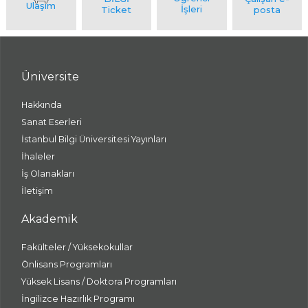
Üniversite
Hakkında
Sanat Eserleri
İstanbul Bilgi Üniversitesi Yayınları
İhaleler
İş Olanakları
İletişim
Akademik
Fakülteler / Yüksekokullar
Önlisans Programları
Yüksek Lisans / Doktora Programları
İngilizce Hazırlık Programı