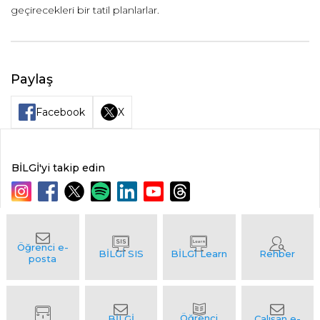
geçirecekleri bir tatil planlarlar.
Paylaş
Facebook
X
BİLGİ'yi takip edin