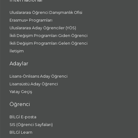
Uluslararası Öğrenci Danışmanlık Ofisi
Erasmus+ Programları
Uluslararası Aday Öğrenciler (YÖS)
İkili Değişim Programları Giden Öğrenci
İkili Değişim Programları Gelen Öğrenci
İletişim
Adaylar
Lisans-Önlisans Aday Öğrenci
Lisansüstü Aday Öğrenci
Yatay Geçiş
Öğrenci
BİLGİ E-posta
SIS (Öğrenci Sayfaları)
BİLGİ Learn